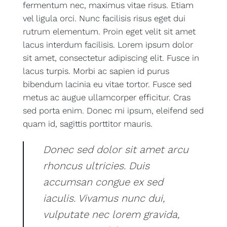
fermentum nec, maximus vitae risus. Etiam
vel ligula orci. Nunc facilisis risus eget dui
rutrum elementum. Proin eget velit sit amet
lacus interdum facilisis. Lorem ipsum dolor
sit amet, consectetur adipiscing elit. Fusce in
lacus turpis. Morbi ac sapien id purus
bibendum lacinia eu vitae tortor. Fusce sed
metus ac augue ullamcorper efficitur. Cras
sed porta enim. Donec mi ipsum, eleifend sed
quam id, sagittis porttitor mauris.
Donec sed dolor sit amet arcu
rhoncus ultricies. Duis
accumsan congue ex sed
iaculis. Vivamus nunc dui,
vulputate nec lorem gravida,