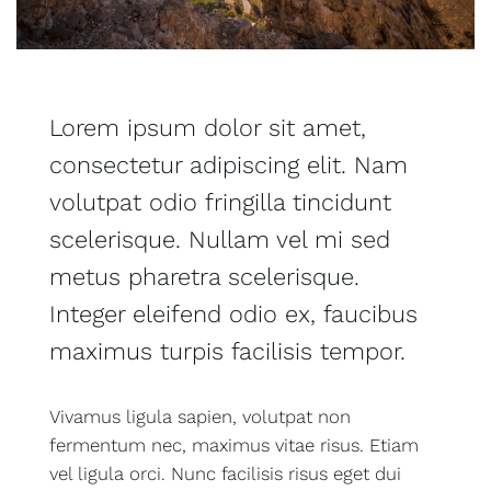
Lorem ipsum dolor sit amet,
consectetur adipiscing elit. Nam
volutpat odio fringilla tincidunt
scelerisque. Nullam vel mi sed
metus pharetra scelerisque.
Integer eleifend odio ex, faucibus
maximus turpis facilisis tempor.
Vivamus ligula sapien, volutpat non
fermentum nec, maximus vitae risus. Etiam
vel ligula orci. Nunc facilisis risus eget dui