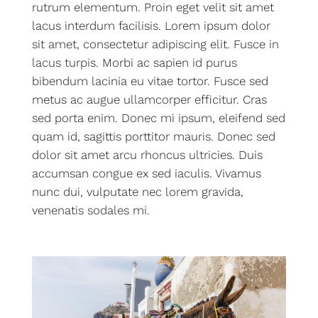
rutrum elementum. Proin eget velit sit amet
lacus interdum facilisis. Lorem ipsum dolor
sit amet, consectetur adipiscing elit. Fusce in
lacus turpis. Morbi ac sapien id purus
bibendum lacinia eu vitae tortor. Fusce sed
metus ac augue ullamcorper efficitur. Cras
sed porta enim. Donec mi ipsum, eleifend sed
quam id, sagittis porttitor mauris. Donec sed
dolor sit amet arcu rhoncus ultricies. Duis
accumsan congue ex sed iaculis. Vivamus
nunc dui, vulputate nec lorem gravida,
venenatis sodales mi.