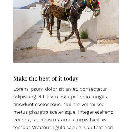
Make the best of it today
Lorem ipsum dolor sit amet, consectetur
adipiscing elit. Nam volutpat odio fringilla
tincidunt scelerisque. Nullam vel mi sed
metus pharetra scelerisque. Integer eleifend
odio ex, faucibus maximus turpis facilisis
tempor. Vivamus ligula sapien, volutpat non