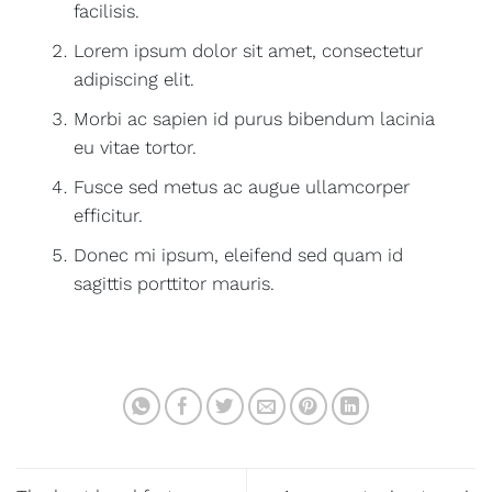
facilisis.
Lorem ipsum dolor sit amet, consectetur
adipiscing elit.
Morbi ac sapien id purus bibendum lacinia
eu vitae tortor.
Fusce sed metus ac augue ullamcorper
efficitur.
Donec mi ipsum, eleifend sed quam id
sagittis porttitor mauris.