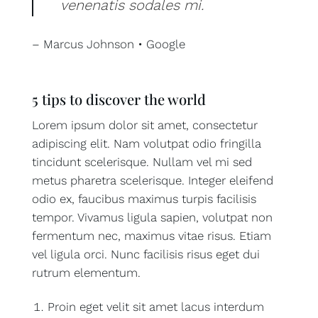
venenatis sodales mi.
– Marcus Johnson • Google
5 tips to discover the world
Lorem ipsum dolor sit amet, consectetur
adipiscing elit. Nam volutpat odio fringilla
tincidunt scelerisque. Nullam vel mi sed
metus pharetra scelerisque. Integer eleifend
odio ex, faucibus maximus turpis facilisis
tempor. Vivamus ligula sapien, volutpat non
fermentum nec, maximus vitae risus. Etiam
vel ligula orci. Nunc facilisis risus eget dui
rutrum elementum.
Proin eget velit sit amet lacus interdum